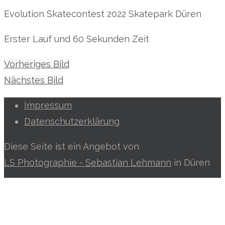
Evolution Skatecontest 2022 Skatepark Düren
Erster Lauf und 60 Sekunden Zeit
Vorheriges Bild
Nächstes Bild
Impressum
Datenschutzerklärung
Diese Seite ist ein Angebot von
LS Photographie - Sebastian Lehmann
in Düren