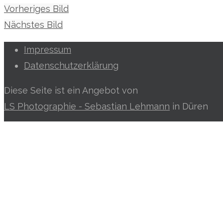
Vorheriges Bild
Nächstes Bild
Impressum
Datenschutzerklärung
Diese Seite ist ein Angebot von
LS Photographie - Sebastian Lehmann
in Düren