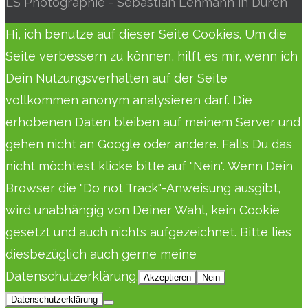
LS Photographie - Sebastian Lehmann
in Düren
Hi, ich benutze auf dieser Seite Cookies. Um die
Seite verbessern zu können, hilft es mir, wenn ich
Dein Nutzungsverhalten auf der Seite
vollkommen anonym analysieren darf. Die
erhobenen Daten bleiben auf meinem Server und
gehen nicht an Google oder andere. Falls Du das
nicht möchtest klicke bitte auf "Nein". Wenn Dein
Browser die "Do not Track"-Anweisung ausgibt,
wird unabhängig von Deiner Wahl, kein Cookie
gesetzt und auch nichts aufgezeichnet. Bitte lies
diesbezüglich auch gerne meine
Datenschutzerklärung.
Akzeptieren
Nein
Datenschutzerklärung