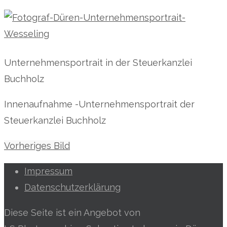
Unternehmensportrait in der Steuerkanzlei
Buchholz
Innenaufnahme -Unternehmensportrait der
Steuerkanzlei Buchholz
Vorheriges Bild
Impressum
Datenschutzerklärung
Diese Seite ist ein Angebot von