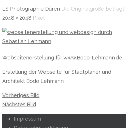
LS Photographie Düren
Die Originalgröße beträgt
2048 × 2048
Pixel
Webseitenerstellung für www.Bodo-Lehmann.de
Erstellung der Webseite für Stadtplaner und
Architekt Bodo Lehmann.
Vorheriges Bild
Nächstes Bild
Impressum
Datenschutzerklärung