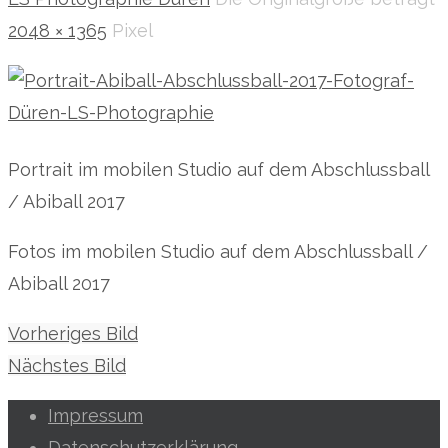
2048 × 1365
Pixel
Portrait im mobilen Studio auf dem Abschlussball
/ Abiball 2017
Fotos im mobilen Studio auf dem Abschlussball /
Abiball 2017
Vorheriges Bild
Nächstes Bild
Impressum
Datenschutzerklärung