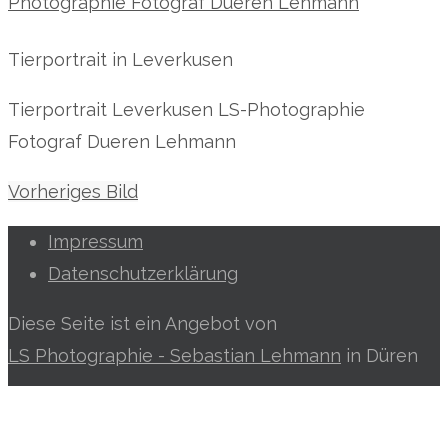
Tierportrait in Leverkusen
Tierportrait Leverkusen LS-Photographie
Fotograf Dueren Lehmann
Vorheriges Bild
Impressum
Datenschutzerklärung
Diese Seite ist ein Angebot von
LS Photographie - Sebastian Lehmann
in Düren